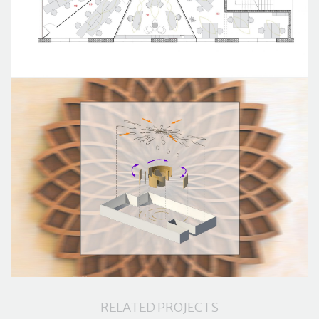
RELATED PROJECTS