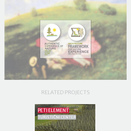
RELATED PROJECTS
PETI ELEMENT
TURISTIČNI CENTER